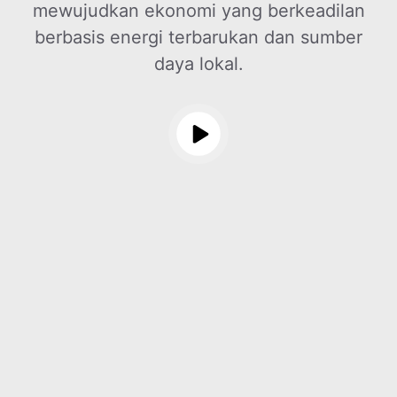
mewujudkan ekonomi yang berkeadilan
berbasis energi terbarukan dan sumber
daya lokal.