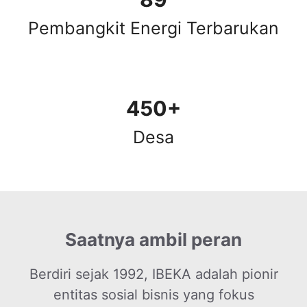
Pembangkit Energi Terbarukan
450+
Desa
Saatnya ambil peran
Berdiri sejak 1992, IBEKA adalah pionir
entitas sosial bisnis yang fokus