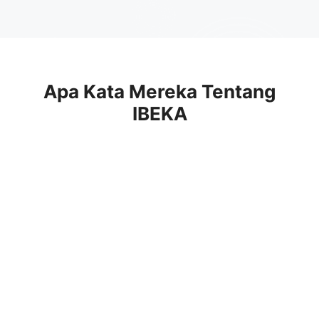
Apa Kata Mereka Tentang
IBEKA