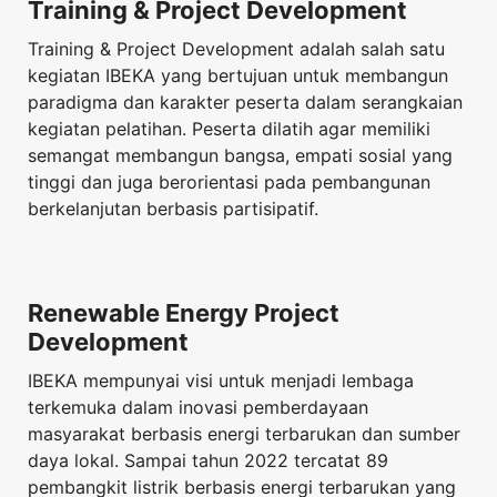
Training & Project Development
Training & Project Development adalah salah satu
kegiatan IBEKA yang bertujuan untuk membangun
paradigma dan karakter peserta dalam serangkaian
kegiatan pelatihan. Peserta dilatih agar memiliki
semangat membangun bangsa, empati sosial yang
tinggi dan juga berorientasi pada pembangunan
berkelanjutan berbasis partisipatif.
Renewable Energy Project
Development
IBEKA mempunyai visi untuk menjadi lembaga
terkemuka dalam inovasi pemberdayaan
masyarakat berbasis energi terbarukan dan sumber
daya lokal. Sampai tahun 2022 tercatat 89
pembangkit listrik berbasis energi terbarukan yang