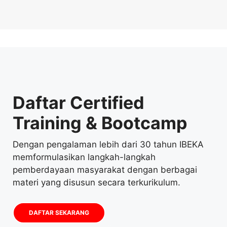
Daftar Certified
Training & Bootcamp
Dengan pengalaman lebih dari 30 tahun IBEKA
memformulasikan langkah-langkah
pemberdayaan masyarakat dengan berbagai
materi yang disusun secara terkurikulum.
DAFTAR SEKARANG