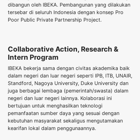
dibangun oleh IBEKA. Pembangunan yang dilakukan
tersebar di seluruh Indonesia dengan konsep Pro
Poor Public Private Partnership Project.
Collaborative Action, Research &
Intern Program
IBEKA bekerja sama dengan civitas akademika baik
dalam negeri dan luar negeri seperti IPB, ITB, UNAIR,
Standford, Nagoya University, Duke University dan
juga berbagai lembaga (pemerintah/swasta) dalam
negeri dan luar negeri lainnya. Kolaborasi ini
bertujuan untuk menghasilkan teknologi
pemanfaatan sumber daya yang sesuai dengan
kebutuhan masyarakat sekaligus mengutamakan
kearifan lokal dalam penggunaannya.