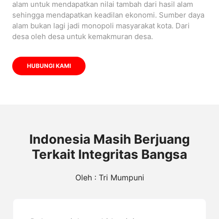
alam untuk mendapatkan nilai tambah dari hasil alam
sehingga mendapatkan keadilan ekonomi. Sumber daya
alam bukan lagi jadi monopoli masyarakat kota. Dari
desa oleh desa untuk kemakmuran desa.
HUBUNGI KAMI
Indonesia Masih Berjuang
Terkait Integritas Bangsa
Oleh : Tri Mumpuni