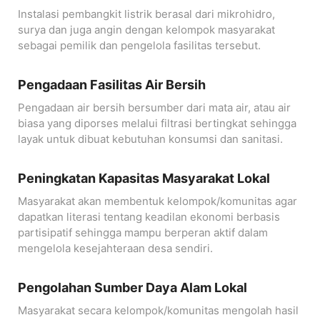
Instalasi pembangkit listrik berasal dari mikrohidro,
surya dan juga angin dengan kelompok masyarakat
sebagai pemilik dan pengelola fasilitas tersebut.
Pengadaan Fasilitas Air Bersih
Pengadaan air bersih bersumber dari mata air, atau air
biasa yang diporses melalui filtrasi bertingkat sehingga
layak untuk dibuat kebutuhan konsumsi dan sanitasi.
Peningkatan Kapasitas Masyarakat Lokal
Masyarakat akan membentuk kelompok/komunitas agar
dapatkan literasi tentang keadilan ekonomi berbasis
partisipatif sehingga mampu berperan aktif dalam
mengelola kesejahteraan desa sendiri.
Pengolahan Sumber Daya Alam Lokal
Masyarakat secara kelompok/komunitas mengolah hasil