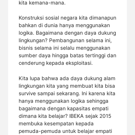
kita kemana-mana.
Konstruksi sosial negara kita dimanapun
bahkan di dunia hanya menggunakan
logika. Bagaimana dengan daya dukung
lingkungan? Pembangunan selama ini,
bisnis selama ini selalu menggunakan
sumber daya hingga batas tertinggi dan
cenderung kepada eksploitasi.
Kita lupa bahwa ada daya dukung alam
lingkungan kita yang membuat kita bisa
survive sampai sekarang. Ini karena kita
hanya menggunakan logika sehingga
bagaimana dengan kapasitas empati
dimana kita belajar? IBEKA sejak 2015
membuka kesempatan kepada
pemuda-pemuda untuk belajar empati