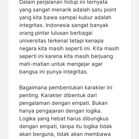
Dalam perjalanan hidup ini ternyata
yang sangat menarik adalah satu point
yang kita bawa sampai kubur adalah
integritas. Indonesia sangat banyak
orang pintar lulusan berbagai
universitas terkenal tetapi kenapa
negara kita masih seperti ini. Kita masih
seperti ini karena kita masih berjuang
mati-matian untuk mengejar agar
bangsa ini punya integritas.
Bagaimana pembentukan karakter ini
penting. Karakter dibentuk dari
pengalaman dengan empati. Bukan
hanya pengajaran dengan logika.
Logika yang hebat harus dibungkus
dengan empati, tanpa itu logika tidak
akan berguna, tidak akan membawa