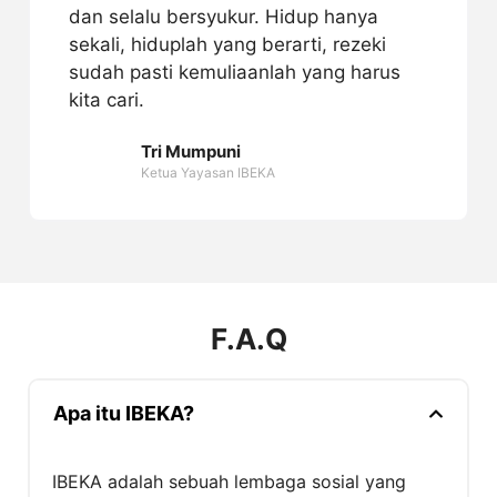
dan selalu bersyukur. Hidup hanya
sekali, hiduplah yang berarti, rezeki
sudah pasti kemuliaanlah yang harus
kita cari.
Tri Mumpuni
Ketua Yayasan IBEKA
F.A.Q
Apa itu IBEKA?
IBEKA adalah sebuah lembaga sosial yang