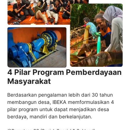
4 Pilar Program Pemberdayaan
Masyarakat
Berdasarkan pengalaman lebih dari 30 tahun
membangun desa, IBEKA memformulasikan 4
pilar program untuk dapat menjadikan desa
berdaya, mandiri dan berkelanjutan.