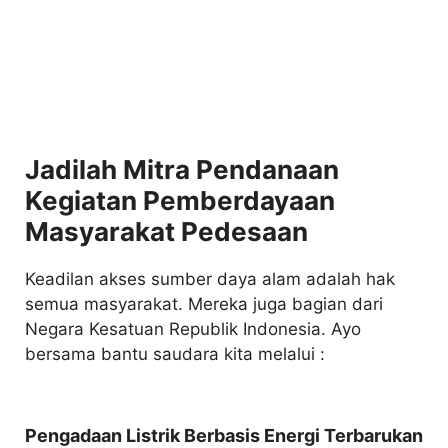
Jadilah Mitra Pendanaan
Kegiatan Pemberdayaan
Masyarakat Pedesaan
Keadilan akses sumber daya alam adalah hak
semua masyarakat. Mereka juga bagian dari
Negara Kesatuan Republik Indonesia. Ayo
bersama bantu saudara kita melalui :
Pengadaan Listrik Berbasis Energi Terbarukan