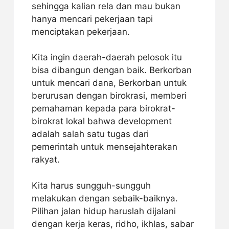
sehingga kalian rela dan mau bukan
hanya mencari pekerjaan tapi
menciptakan pekerjaan.
Kita ingin daerah-daerah pelosok itu
bisa dibangun dengan baik. Berkorban
untuk mencari dana, Berkorban untuk
berurusan dengan birokrasi, memberi
pemahaman kepada para birokrat-
birokrat lokal bahwa development
adalah salah satu tugas dari
pemerintah untuk mensejahterakan
rakyat.
Kita harus sungguh-sungguh
melakukan dengan sebaik-baiknya.
Pilihan jalan hidup haruslah dijalani
dengan kerja keras, ridho, ikhlas, sabar