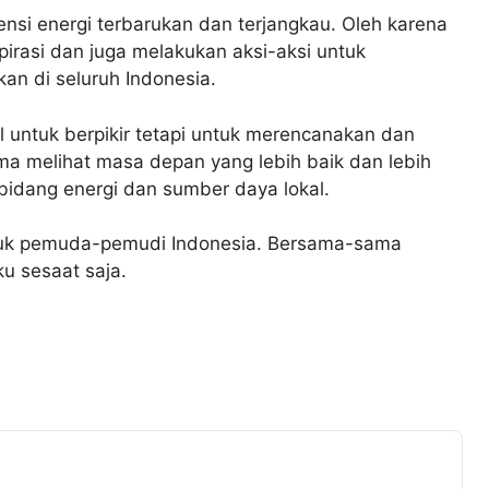
nsi energi terbarukan dan terjangkau. Oleh karena
pirasi dan juga melakukan aksi-aksi untuk
kan di seluruh Indonesia.
 untuk berpikir tetapi untuk merencanakan dan
a melihat masa depan yang lebih baik dan lebih
 bidang energi dan sumber daya lokal.
tuk pemuda-pemudi Indonesia. Bersama-sama
u sesaat saja.