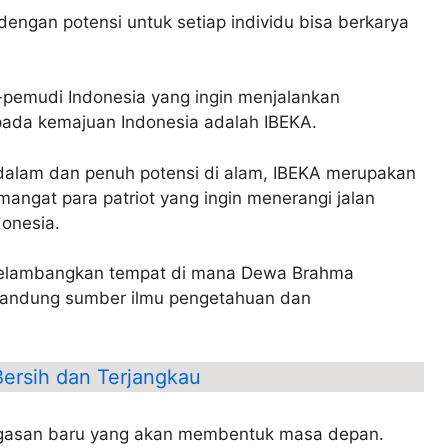
engan potensi untuk setiap individu bisa berkarya
pemudi Indonesia yang ingin menjalankan
ada kemajuan Indonesia adalah IBEKA.
alam dan penuh potensi di alam, IBEKA merupakan
angat para patriot yang ingin menerangi jalan
onesia.
melambangkan tempat di mana Dewa Brahma
andung sumber ilmu pengetahuan dan
Bersih dan Terjangkau
agasan baru yang akan membentuk masa depan.