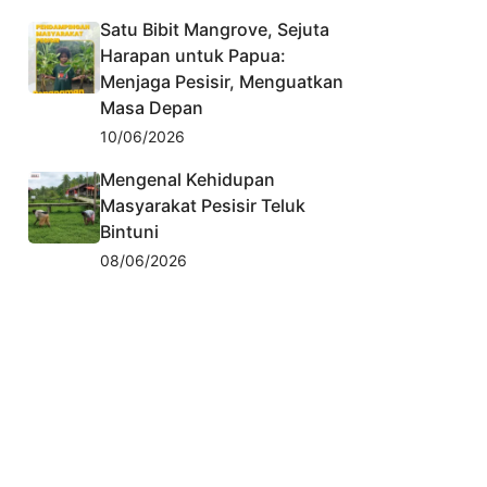
Satu Bibit Mangrove, Sejuta
Harapan untuk Papua:
Menjaga Pesisir, Menguatkan
Masa Depan
10/06/2026
Mengenal Kehidupan
Masyarakat Pesisir Teluk
Bintuni
08/06/2026