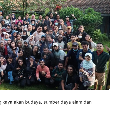
ng kaya akan budaya, sumber daya alam dan