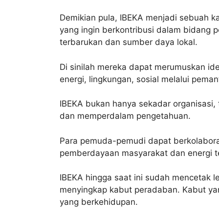
Demikian pula, IBEKA menjadi sebuah k
yang ingin berkontribusi dalam bidang
terbarukan dan sumber daya lokal.
Di sinilah mereka dapat merumuskan id
energi, lingkungan, sosial melalui peman
IBEKA bukan hanya sekadar organisasi
dan memperdalam pengetahuan.
Para pemuda-pemudi dapat berkolaboras
pemberdayaan masyarakat dan energi t
IBEKA hingga saat ini sudah mencetak 
menyingkap kabut peradaban. Kabut yan
yang berkehidupan.