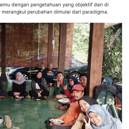
rtemu dengan pengetahuan yang objektif dan di
merangkul perubahan dimulai dari paradigma.