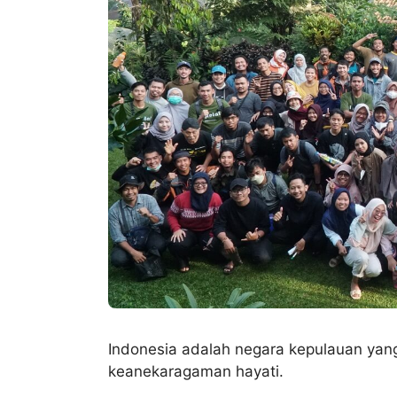
Indonesia adalah negara kepulauan ya
keanekaragaman hayati.