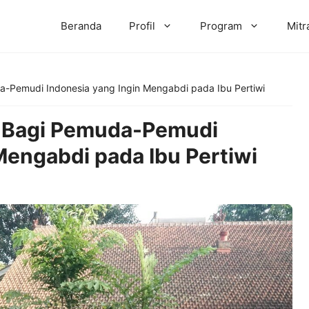
Beranda
Profil
Program
Mitr
Pemudi Indonesia yang Ingin Mengabdi pada Ibu Pertiwi
 Bagi Pemuda-Pemudi
Mengabdi pada Ibu Pertiwi