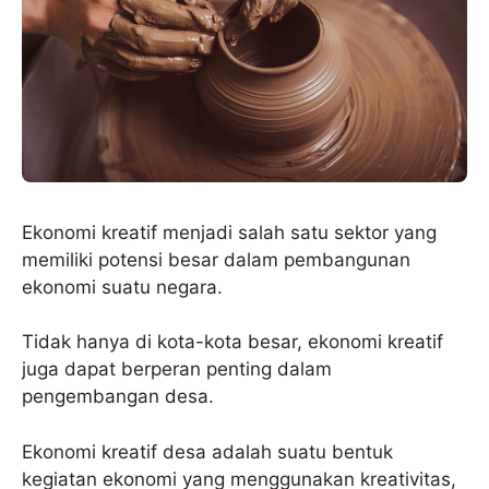
Ekonomi kreatif menjadi salah satu sektor yang
memiliki potensi besar dalam pembangunan
ekonomi suatu negara.
Tidak hanya di kota-kota besar, ekonomi kreatif
juga dapat berperan penting dalam
pengembangan desa.
Ekonomi kreatif desa adalah suatu bentuk
kegiatan ekonomi yang menggunakan kreativitas,