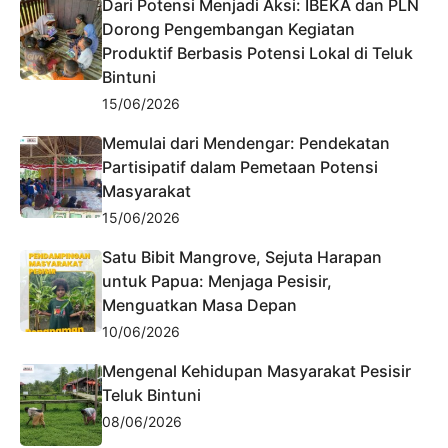
Dari Potensi Menjadi Aksi: IBEKA dan PLN
Dorong Pengembangan Kegiatan
Produktif Berbasis Potensi Lokal di Teluk
Bintuni
15/06/2026
Memulai dari Mendengar: Pendekatan
Partisipatif dalam Pemetaan Potensi
Masyarakat
15/06/2026
Satu Bibit Mangrove, Sejuta Harapan
untuk Papua: Menjaga Pesisir,
Menguatkan Masa Depan
10/06/2026
Mengenal Kehidupan Masyarakat Pesisir
Teluk Bintuni
08/06/2026