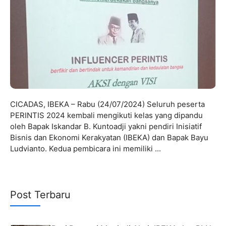
CICADAS, IBEKA – Rabu (24/07/2024) Seluruh peserta
PERINTIS 2024 kembali mengikuti kelas yang dipandu
oleh Bapak Iskandar B. Kuntoadji yakni pendiri Inisiatif
Bisnis dan Ekonomi Kerakyatan (IBEKA) dan Bapak Bayu
Ludvianto. Kedua pembicara ini memiliki ...
Post Terbaru