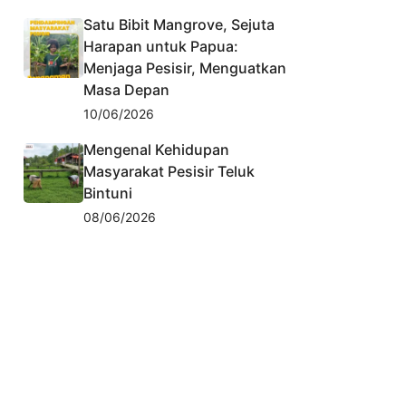
Satu Bibit Mangrove, Sejuta
Harapan untuk Papua:
Menjaga Pesisir, Menguatkan
Masa Depan
10/06/2026
Mengenal Kehidupan
Masyarakat Pesisir Teluk
Bintuni
08/06/2026