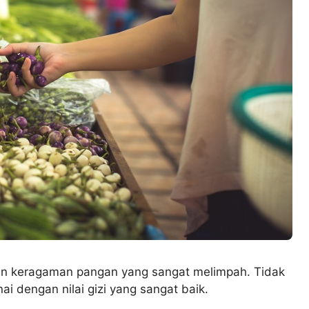
an keragaman pangan yang sangat melimpah. Tidak
ai dengan nilai gizi yang sangat baik.