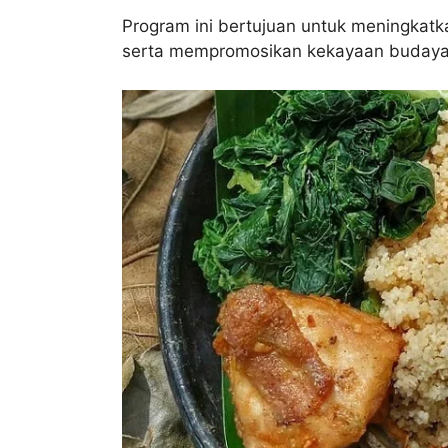
Program ini bertujuan untuk meningkat
serta mempromosikan kekayaan budaya 