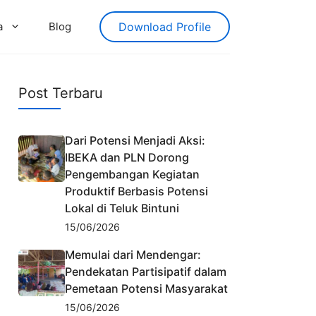
a
Blog
Download Profile
Post Terbaru
Dari Potensi Menjadi Aksi:
IBEKA dan PLN Dorong
Pengembangan Kegiatan
Produktif Berbasis Potensi
Lokal di Teluk Bintuni
15/06/2026
Memulai dari Mendengar:
Pendekatan Partisipatif dalam
Pemetaan Potensi Masyarakat
15/06/2026