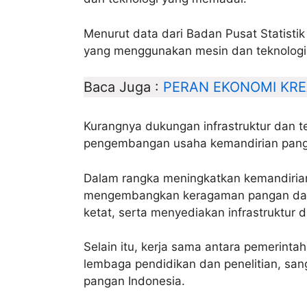
Menurut data dari Badan Pusat Statistik
yang menggunakan mesin dan teknologi 
Baca Juga :
PERAN EKONOMI KR
Kurangnya dukungan infrastruktur dan t
pengembangan usaha kemandirian panga
Dalam rangka meningkatkan kemandirian
mengembangkan keragaman pangan dar
ketat, serta menyediakan infrastruktur 
Selain itu, kerja sama antara pemerint
lembaga pendidikan dan penelitian, sa
pangan Indonesia.