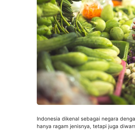
Indonesia dikenal sebagai negara deng
hanya ragam jenisnya, tetapi juga diwarn