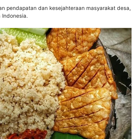
kan pendapatan dan kesejahteraan masyarakat desa,
Indonesia.