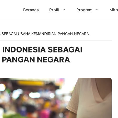
Beranda
Profil
Program
Mitr
 SEBAGAI USAHA KEMANDIRIAN PANGAN NEGARA
INDONESIA SEBAGAI
 PANGAN NEGARA