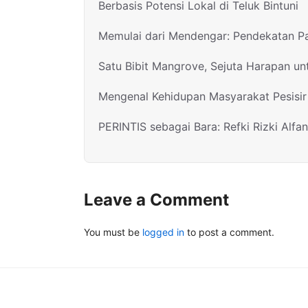
Berbasis Potensi Lokal di Teluk Bintuni
Memulai dari Mendengar: Pendekatan Pa
Satu Bibit Mangrove, Sejuta Harapan u
Mengenal Kehidupan Masyarakat Pesisir 
PERINTIS sebagai Bara: Refki Rizki Alfan
Leave a Comment
You must be
logged in
to post a comment.