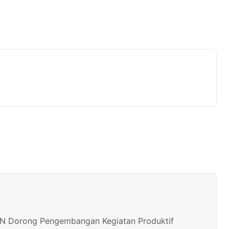
PLN Dorong Pengembangan Kegiatan Produktif