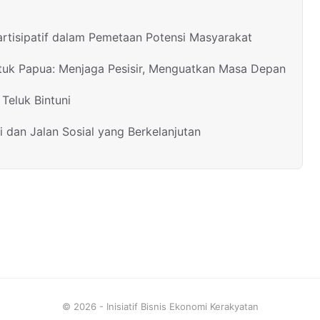
rtisipatif dalam Pemetaan Potensi Masyarakat
ntuk Papua: Menjaga Pesisir, Menguatkan Masa Depan
Teluk Bintuni
i dan Jalan Sosial yang Berkelanjutan
© 2026 - Inisiatif Bisnis Ekonomi Kerakyatan