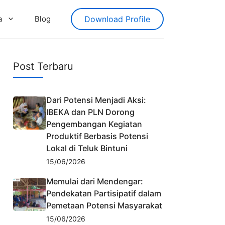
a
Blog
Download Profile
Post Terbaru
Dari Potensi Menjadi Aksi:
IBEKA dan PLN Dorong
Pengembangan Kegiatan
Produktif Berbasis Potensi
Lokal di Teluk Bintuni
15/06/2026
Memulai dari Mendengar:
Pendekatan Partisipatif dalam
Pemetaan Potensi Masyarakat
15/06/2026