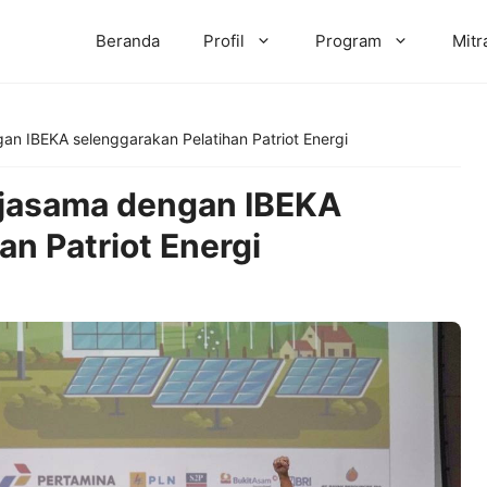
Beranda
Profil
Program
Mitr
 IBEKA selenggarakan Pelatihan Patriot Energi
jasama dengan IBEKA
an Patriot Energi