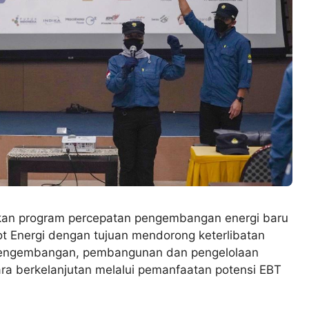
kan program percepatan pengembangan energi baru
ot Energi dengan tujuan mendorong keterlibatan
pengembangan, pembangunan dan pengelolaan
ra berkelanjutan melalui pemanfaatan potensi EBT