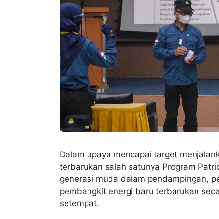
Dalam upaya mencapai target menjalan
terbarukan salah satunya Program Patri
generasi muda dalam pendampingan, 
pembangkit energi baru terbarukan seca
setempat.