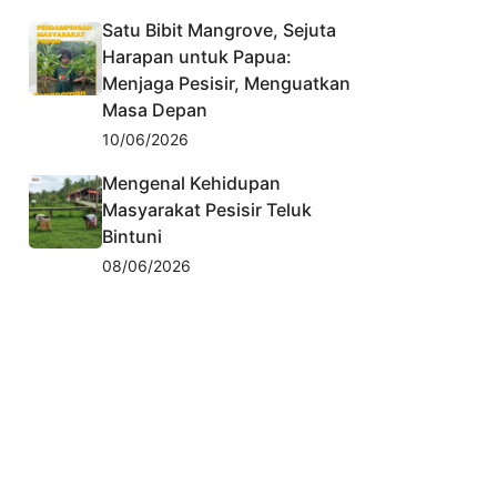
Satu Bibit Mangrove, Sejuta
Harapan untuk Papua:
Menjaga Pesisir, Menguatkan
Masa Depan
10/06/2026
Mengenal Kehidupan
Masyarakat Pesisir Teluk
Bintuni
08/06/2026