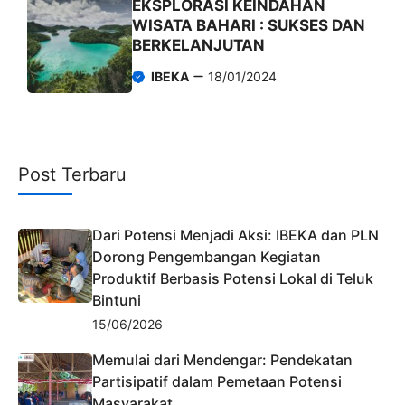
EKSPLORASI KEINDAHAN
WISATA BAHARI : SUKSES DAN
BERKELANJUTAN
IBEKA
18/01/2024
Post Terbaru
Dari Potensi Menjadi Aksi: IBEKA dan PLN
Dorong Pengembangan Kegiatan
Produktif Berbasis Potensi Lokal di Teluk
Bintuni
15/06/2026
Memulai dari Mendengar: Pendekatan
Partisipatif dalam Pemetaan Potensi
Masyarakat