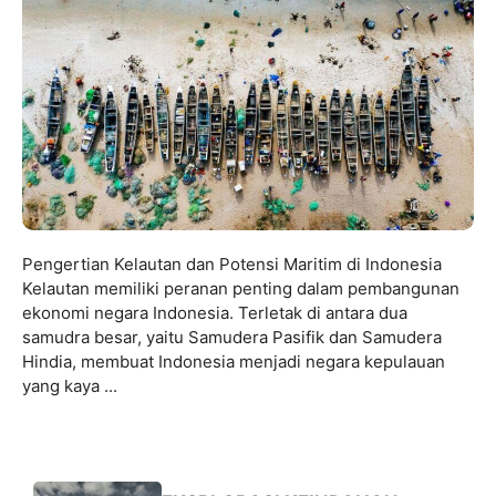
Pengertian Kelautan dan Potensi Maritim di Indonesia
Kelautan memiliki peranan penting dalam pembangunan
ekonomi negara Indonesia. Terletak di antara dua
samudra besar, yaitu Samudera Pasifik dan Samudera
Hindia, membuat Indonesia menjadi negara kepulauan
yang kaya ...