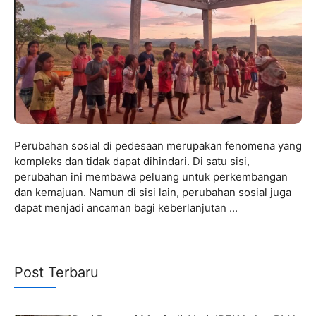
Perubahan sosial di pedesaan merupakan fenomena yang
kompleks dan tidak dapat dihindari. Di satu sisi,
perubahan ini membawa peluang untuk perkembangan
dan kemajuan. Namun di sisi lain, perubahan sosial juga
dapat menjadi ancaman bagi keberlanjutan ...
Post Terbaru