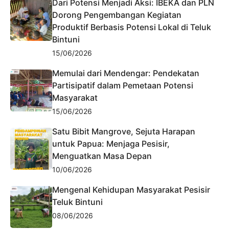
Dari Potensi Menjadi Aksi: IBEKA dan PLN
Dorong Pengembangan Kegiatan
Produktif Berbasis Potensi Lokal di Teluk
Bintuni
15/06/2026
Memulai dari Mendengar: Pendekatan
Partisipatif dalam Pemetaan Potensi
Masyarakat
15/06/2026
Satu Bibit Mangrove, Sejuta Harapan
untuk Papua: Menjaga Pesisir,
Menguatkan Masa Depan
10/06/2026
Mengenal Kehidupan Masyarakat Pesisir
Teluk Bintuni
08/06/2026