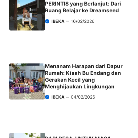
PERINTIS yang Berlanjut: Dari
Ruang Belajar ke Dreamseed
IBEKA
16/02/2026
Menanam Harapan dari Dapur
Rumah: Kisah Bu Endang dan
Gerakan Kecil yang
Menghijaukan Lingkungan
IBEKA
04/02/2026