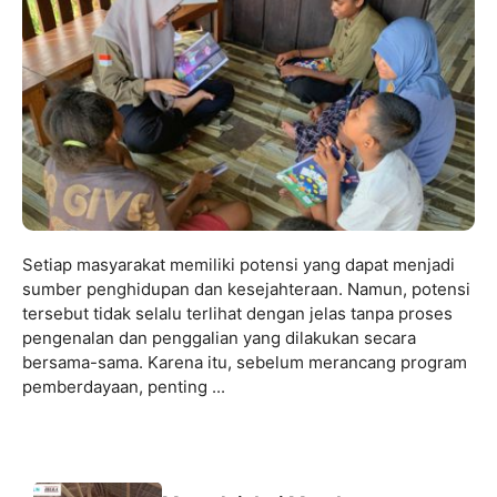
Setiap masyarakat memiliki potensi yang dapat menjadi
sumber penghidupan dan kesejahteraan. Namun, potensi
tersebut tidak selalu terlihat dengan jelas tanpa proses
pengenalan dan penggalian yang dilakukan secara
bersama-sama. Karena itu, sebelum merancang program
pemberdayaan, penting ...