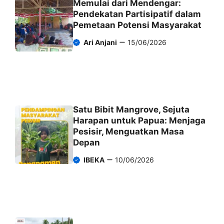
Memulai dari Mendengar:
Pendekatan Partisipatif dalam
Pemetaan Potensi Masyarakat
Ari Anjani
15/06/2026
Satu Bibit Mangrove, Sejuta
Harapan untuk Papua: Menjaga
Pesisir, Menguatkan Masa
Depan
IBEKA
10/06/2026