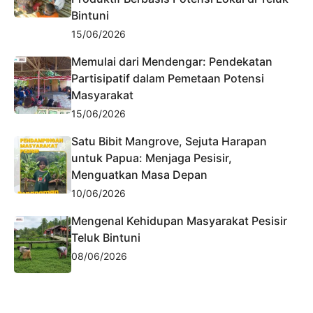
Bintuni
15/06/2026
Memulai dari Mendengar: Pendekatan
Partisipatif dalam Pemetaan Potensi
Masyarakat
15/06/2026
Satu Bibit Mangrove, Sejuta Harapan
untuk Papua: Menjaga Pesisir,
Menguatkan Masa Depan
10/06/2026
Mengenal Kehidupan Masyarakat Pesisir
Teluk Bintuni
08/06/2026