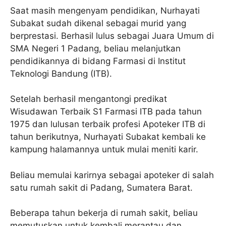
Saat masih mengenyam pendidikan, Nurhayati
Subakat sudah dikenal sebagai murid yang
berprestasi. Berhasil lulus sebagai Juara Umum di
SMA Negeri 1 Padang, beliau melanjutkan
pendidikannya di bidang Farmasi di Institut
Teknologi Bandung (ITB).
Setelah berhasil mengantongi predikat
Wisudawan Terbaik S1 Farmasi ITB pada tahun
1975 dan lulusan terbaik profesi Apoteker ITB di
tahun berikutnya, Nurhayati Subakat kembali ke
kampung halamannya untuk mulai meniti karir.
Beliau memulai karirnya sebagai apoteker di salah
satu rumah sakit di Padang, Sumatera Barat.
Beberapa tahun bekerja di rumah sakit, beliau
memutuskan untuk kembali merantau dan