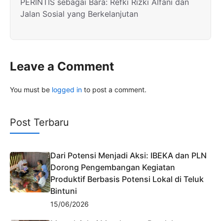
PERINTIS sebagai Bara: Refki Rizki Alfani dan
Jalan Sosial yang Berkelanjutan
Leave a Comment
You must be
logged in
to post a comment.
Post Terbaru
Dari Potensi Menjadi Aksi: IBEKA dan PLN
Dorong Pengembangan Kegiatan
Produktif Berbasis Potensi Lokal di Teluk
Bintuni
15/06/2026