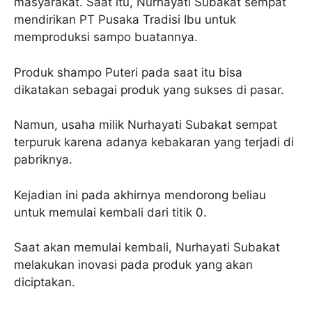
masyarakat. Saat itu, Nurhayati Subakat sempat
mendirikan PT Pusaka Tradisi Ibu untuk
memproduksi sampo buatannya.
Produk shampo Puteri pada saat itu bisa
dikatakan sebagai produk yang sukses di pasar.
Namun, usaha milik Nurhayati Subakat sempat
terpuruk karena adanya kebakaran yang terjadi di
pabriknya.
Kejadian ini pada akhirnya mendorong beliau
untuk memulai kembali dari titik 0.
Saat akan memulai kembali, Nurhayati Subakat
melakukan inovasi pada produk yang akan
diciptakan.