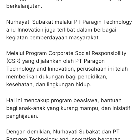
berkelanjutan.
Nurhayati Subakat melalui PT Paragin Technology
and Innovation juga terlibat dalam berbagai
kegiatan pemberdayaan masyarakat.
Melalui Program Corporate Social Responsibility
(CSR) yang dijalankan oleh PT Paragon
Technology and Innovation, perusahaan ini telah
memberikan dukungan bagi pendidikan,
kesehatan, dan lingkungan hidup.
Hal ini mencakup program beasiswa, bantuan
bagi anak-anak yang kurang mampu, dan inisiatif
penghijauan.
Dengan demikian, Nurhayati Subakat dan PT
Paragon Technology and Innovation berperan