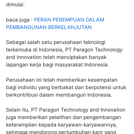
dimulai.
baca juga :
PERAN PEREMPUAN DALAM
PEMBANGUNAN BERKELANJUTAN
Sebagai salah satu perusahaan teknologi
terkemuka di Indonesia, PT Paragon Technology
and Innovation telah menciptakan banyak
lapangan kerja bagi masyarakat Indonesia.
Perusahaan ini telah memberikan kesempatan
bagi individu yang berbakat dan berpotensi untuk
berkontribusi dalam membangun Indonesia.
Selain itu, PT Paragon Technology and Innovation
juga memberikan pelatihan dan pengembangan
keterampilan kepada karyawan-karyawannya,
sehingga mendorong pertumbuhan karir yang