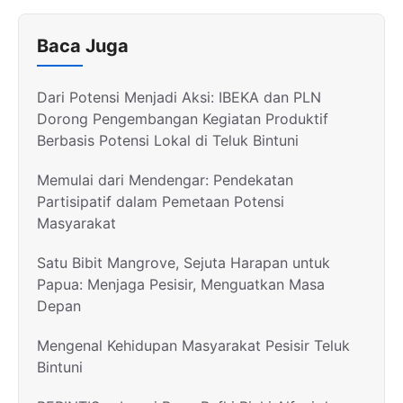
Baca Juga
Dari Potensi Menjadi Aksi: IBEKA dan PLN
Dorong Pengembangan Kegiatan Produktif
Berbasis Potensi Lokal di Teluk Bintuni
Memulai dari Mendengar: Pendekatan
Partisipatif dalam Pemetaan Potensi
Masyarakat
Satu Bibit Mangrove, Sejuta Harapan untuk
Papua: Menjaga Pesisir, Menguatkan Masa
Depan
Mengenal Kehidupan Masyarakat Pesisir Teluk
Bintuni