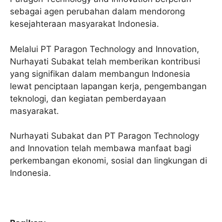
sebagai agen perubahan dalam mendorong
kesejahteraan masyarakat Indonesia.
Melalui PT Paragon Technology and Innovation,
Nurhayati Subakat telah memberikan kontribusi
yang signifikan dalam membangun Indonesia
lewat penciptaan lapangan kerja, pengembangan
teknologi, dan kegiatan pemberdayaan
masyarakat.
Nurhayati Subakat dan PT Paragon Technology
and Innovation telah membawa manfaat bagi
perkembangan ekonomi, sosial dan lingkungan di
Indonesia.