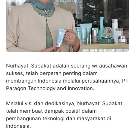
Nurhayati Subakat adalah seorang wirausahawan
sukses, telah berperan penting dalam
membangun Indonesia melalui perusahaannya, PT
Paragon Technology and Innovation.
Melalui visi dan dedikasinya, Nurhayati Subakat
telah membuat dampak positif dalam
pembangunan teknologi dan masyarakat di
Indonesia.