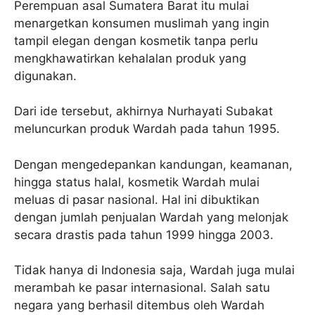
Perempuan asal Sumatera Barat itu mulai
menargetkan konsumen muslimah yang ingin
tampil elegan dengan kosmetik tanpa perlu
mengkhawatirkan kehalalan produk yang
digunakan.
Dari ide tersebut, akhirnya Nurhayati Subakat
meluncurkan produk Wardah pada tahun 1995.
Dengan mengedepankan kandungan, keamanan,
hingga status halal, kosmetik Wardah mulai
meluas di pasar nasional. Hal ini dibuktikan
dengan jumlah penjualan Wardah yang melonjak
secara drastis pada tahun 1999 hingga 2003.
Tidak hanya di Indonesia saja, Wardah juga mulai
merambah ke pasar internasional. Salah satu
negara yang berhasil ditembus oleh Wardah