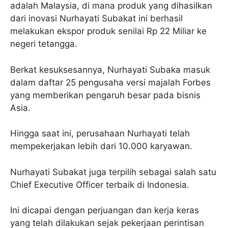
adalah Malaysia, di mana produk yang dihasilkan
dari inovasi Nurhayati Subakat ini berhasil
melakukan ekspor produk senilai Rp 22 Miliar ke
negeri tetangga.
Berkat kesuksesannya, Nurhayati Subaka masuk
dalam daftar 25 pengusaha versi majalah Forbes
yang memberikan pengaruh besar pada bisnis
Asia.
Hingga saat ini, perusahaan Nurhayati telah
mempekerjakan lebih dari 10.000 karyawan.
Nurhayati Subakat juga terpilih sebagai salah satu
Chief Executive Officer terbaik di Indonesia.
Ini dicapai dengan perjuangan dan kerja keras
yang telah dilakukan sejak pekerjaan perintisan