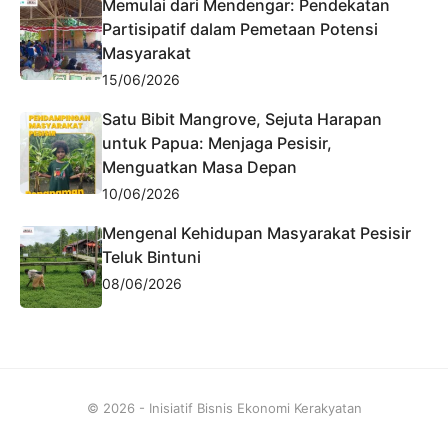
Memulai dari Mendengar: Pendekatan
Partisipatif dalam Pemetaan Potensi
Masyarakat
15/06/2026
Satu Bibit Mangrove, Sejuta Harapan
untuk Papua: Menjaga Pesisir,
Menguatkan Masa Depan
10/06/2026
Mengenal Kehidupan Masyarakat Pesisir
Teluk Bintuni
08/06/2026
© 2026 - Inisiatif Bisnis Ekonomi Kerakyatan