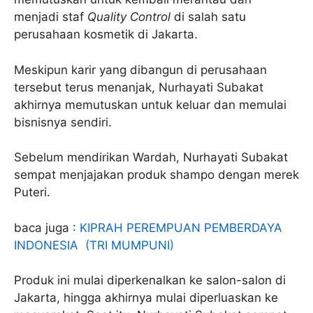
menjadi staf
Quality Control
di salah satu
perusahaan kosmetik di Jakarta.
Meskipun karir yang dibangun di perusahaan
tersebut terus menanjak, Nurhayati Subakat
akhirnya memutuskan untuk keluar dan memulai
bisnisnya sendiri.
Sebelum mendirikan Wardah, Nurhayati Subakat
sempat menjajakan produk shampo dengan merek
Puteri.
baca juga :
KIPRAH PEREMPUAN PEMBERDAYA
INDONESIA (TRI MUMPUNI)
Produk ini mulai diperkenalkan ke salon-salon di
Jakarta, hingga akhirnya mulai diperluaskan ke