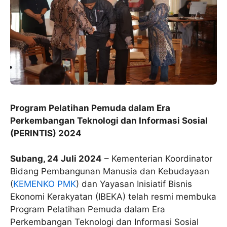
Program Pelatihan Pemuda dalam Era
Perkembangan Teknologi dan Informasi Sosial
(PERINTIS) 2024
Subang, 24 Juli 2024
– Kementerian Koordinator
Bidang Pembangunan Manusia dan Kebudayaan
(
KEMENKO PMK
) dan Yayasan Inisiatif Bisnis
Ekonomi Kerakyatan (IBEKA) telah resmi membuka
Program Pelatihan Pemuda dalam Era
Perkembangan Teknologi dan Informasi Sosial