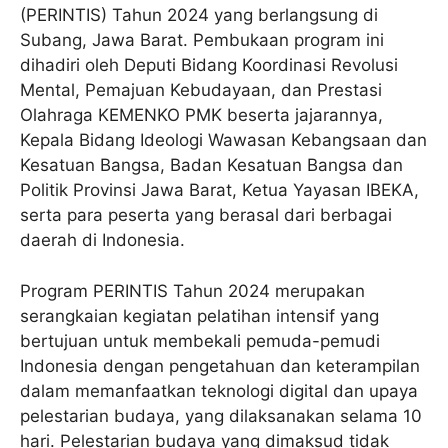
(PERINTIS) Tahun 2024 yang berlangsung di
Subang, Jawa Barat. Pembukaan program ini
dihadiri oleh Deputi Bidang Koordinasi Revolusi
Mental, Pemajuan Kebudayaan, dan Prestasi
Olahraga KEMENKO PMK beserta jajarannya,
Kepala Bidang Ideologi Wawasan Kebangsaan dan
Kesatuan Bangsa, Badan Kesatuan Bangsa dan
Politik Provinsi Jawa Barat, Ketua Yayasan IBEKA,
serta para peserta yang berasal dari berbagai
daerah di Indonesia.
Program PERINTIS Tahun 2024 merupakan
serangkaian kegiatan pelatihan intensif yang
bertujuan untuk membekali pemuda-pemudi
Indonesia dengan pengetahuan dan keterampilan
dalam memanfaatkan teknologi digital dan upaya
pelestarian budaya, yang dilaksanakan selama 10
hari. Pelestarian budaya yang dimaksud tidak