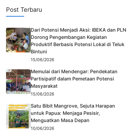
Post Terbaru
Dari Potensi Menjadi Aksi: IBEKA dan PLN
Dorong Pengembangan Kegiatan
Produktif Berbasis Potensi Lokal di Teluk
Bintuni
15/06/2026
Memulai dari Mendengar: Pendekatan
Partisipatif dalam Pemetaan Potensi
Masyarakat
15/06/2026
Satu Bibit Mangrove, Sejuta Harapan
untuk Papua: Menjaga Pesisir,
Menguatkan Masa Depan
10/06/2026