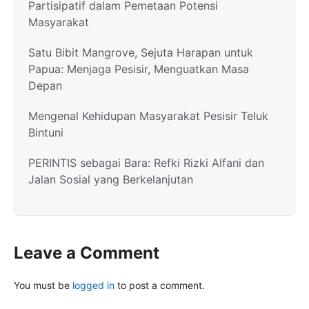
Partisipatif dalam Pemetaan Potensi
Masyarakat
Satu Bibit Mangrove, Sejuta Harapan untuk
Papua: Menjaga Pesisir, Menguatkan Masa
Depan
Mengenal Kehidupan Masyarakat Pesisir Teluk
Bintuni
PERINTIS sebagai Bara: Refki Rizki Alfani dan
Jalan Sosial yang Berkelanjutan
Leave a Comment
You must be
logged in
to post a comment.