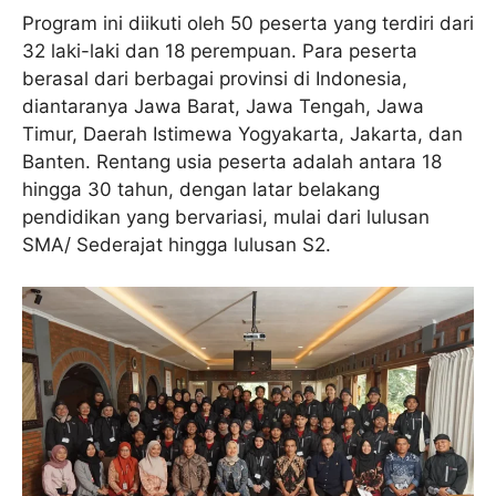
Program ini diikuti oleh 50 peserta yang terdiri dari
32 laki-laki dan 18 perempuan. Para peserta
berasal dari berbagai provinsi di Indonesia,
diantaranya Jawa Barat, Jawa Tengah, Jawa
Timur, Daerah Istimewa Yogyakarta, Jakarta, dan
Banten. Rentang usia peserta adalah antara 18
hingga 30 tahun, dengan latar belakang
pendidikan yang bervariasi, mulai dari lulusan
SMA/ Sederajat hingga lulusan S2.