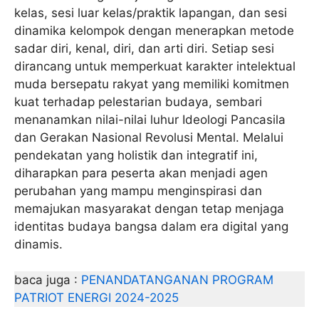
kelas, sesi luar kelas/praktik lapangan, dan sesi
dinamika kelompok dengan menerapkan metode
sadar diri, kenal, diri, dan arti diri. Setiap sesi
dirancang untuk memperkuat karakter intelektual
muda bersepatu rakyat yang memiliki komitmen
kuat terhadap pelestarian budaya, sembari
menanamkan nilai-nilai luhur Ideologi Pancasila
dan Gerakan Nasional Revolusi Mental. Melalui
pendekatan yang holistik dan integratif ini,
diharapkan para peserta akan menjadi agen
perubahan yang mampu menginspirasi dan
memajukan masyarakat dengan tetap menjaga
identitas budaya bangsa dalam era digital yang
dinamis.
baca juga :
PENANDATANGANAN PROGRAM
PATRIOT ENERGI 2024-2025