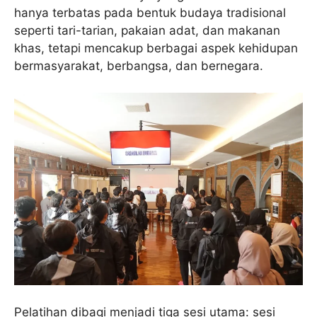
hanya terbatas pada bentuk budaya tradisional
seperti tari-tarian, pakaian adat, dan makanan
khas, tetapi mencakup berbagai aspek kehidupan
bermasyarakat, berbangsa, dan bernegara.
Pelatihan dibagi menjadi tiga sesi utama: sesi