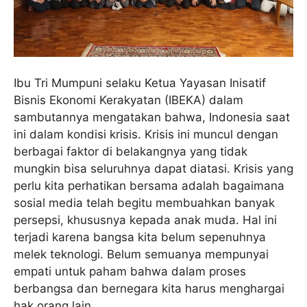
Ibu Tri Mumpuni selaku Ketua Yayasan Inisatif
Bisnis Ekonomi Kerakyatan (IBEKA) dalam
sambutannya mengatakan bahwa, Indonesia saat
ini dalam kondisi krisis. Krisis ini muncul dengan
berbagai faktor di belakangnya yang tidak
mungkin bisa seluruhnya dapat diatasi. Krisis yang
perlu kita perhatikan bersama adalah bagaimana
sosial media telah begitu membuahkan banyak
persepsi, khususnya kepada anak muda. Hal ini
terjadi karena bangsa kita belum sepenuhnya
melek teknologi. Belum semuanya mempunyai
empati untuk paham bahwa dalam proses
berbangsa dan bernegara kita harus menghargai
hak orang lain.