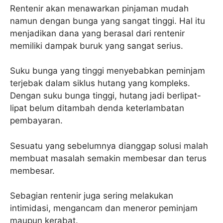
Rentenir akan menawarkan pinjaman mudah
namun dengan bunga yang sangat tinggi. Hal itu
menjadikan dana yang berasal dari rentenir
memiliki dampak buruk yang sangat serius.
Suku bunga yang tinggi menyebabkan peminjam
terjebak dalam siklus hutang yang kompleks.
Dengan suku bunga tinggi, hutang jadi berlipat-
lipat belum ditambah denda keterlambatan
pembayaran.
Sesuatu yang sebelumnya dianggap solusi malah
membuat masalah semakin membesar dan terus
membesar.
Sebagian rentenir juga sering melakukan
intimidasi, mengancam dan meneror peminjam
maupun kerabat.