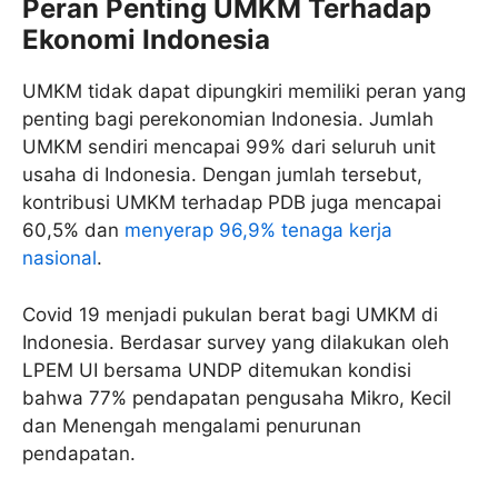
Peran Penting UMKM Terhadap
Ekonomi Indonesia
UMKM tidak dapat dipungkiri memiliki peran yang
penting bagi perekonomian Indonesia. Jumlah
UMKM sendiri mencapai 99% dari seluruh unit
usaha di Indonesia. Dengan jumlah tersebut,
kontribusi UMKM terhadap PDB juga mencapai
60,5% dan
menyerap 96,9% tenaga kerja
nasional
.
Covid 19 menjadi pukulan berat bagi UMKM di
Indonesia. Berdasar survey yang dilakukan oleh
LPEM UI bersama UNDP ditemukan kondisi
bahwa 77% pendapatan pengusaha Mikro, Kecil
dan Menengah mengalami penurunan
pendapatan.