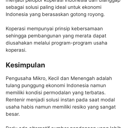
sebagai solusi paling ideal untuk ekonomi
Indonesia yang berasaskan gotong royong.
Koperasi mempunyai prinsip kebersamaan
sehingga pembangunan yang merata dapat
diusahakan melalui program-program usaha
koperasi.
Kesimpulan
Pengusaha Mikro, Kecil dan Menengah adalah
tulang punggung ekonomi Indonesia namun
memiliki kondisi permodalan yang terbatas.
Rentenir menjadi solusi instan pada saat modal
usaha habis namun memiliki resiko yang sangat
besar.