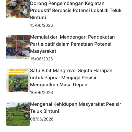
Dorong Pengembangan Kegiatan
Produktif Berbasis Potensi Lokal di Teluk
Bintuni
15/06/2026
Memulai dari Mendengar: Pendekatan
Partisipatif dalam Pemetaan Potensi
Masyarakat
15/06/2026
Satu Bibit Mangrove, Sejuta Harapan
untuk Papua: Menjaga Pesisir,
Menguatkan Masa Depan
10/06/2026
Mengenal Kehidupan Masyarakat Pesisir
Teluk Bintuni
08/06/2026