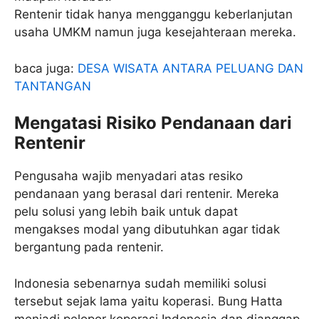
Rentenir tidak hanya mengganggu keberlanjutan
usaha UMKM namun juga kesejahteraan mereka.
baca juga:
DESA WISATA ANTARA PELUANG DAN
TANTANGAN
Mengatasi Risiko Pendanaan dari
Rentenir
Pengusaha wajib menyadari atas resiko
pendanaan yang berasal dari rentenir. Mereka
pelu solusi yang lebih baik untuk dapat
mengakses modal yang dibutuhkan agar tidak
bergantung pada rentenir.
Indonesia sebenarnya sudah memiliki solusi
tersebut sejak lama yaitu koperasi. Bung Hatta
menjadi pelopor koperasi Indonesia dan dianggap