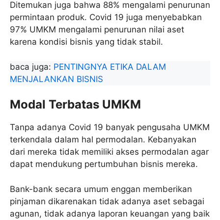
Ditemukan juga bahwa 88% mengalami penurunan
permintaan produk. Covid 19 juga menyebabkan
97% UMKM mengalami penurunan nilai aset
karena kondisi bisnis yang tidak stabil.
baca juga:
PENTINGNYA ETIKA DALAM
MENJALANKAN BISNIS
Modal Terbatas UMKM
Tanpa adanya Covid 19 banyak pengusaha UMKM
terkendala dalam hal permodalan. Kebanyakan
dari mereka tidak memiliki akses permodalan agar
dapat mendukung pertumbuhan bisnis mereka.
Bank-bank secara umum enggan memberikan
pinjaman dikarenakan tidak adanya aset sebagai
agunan, tidak adanya laporan keuangan yang baik