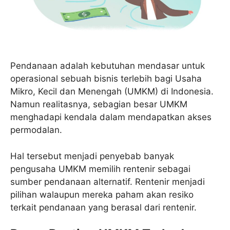
Pendanaan adalah kebutuhan mendasar untuk
operasional sebuah bisnis terlebih bagi Usaha
Mikro, Kecil dan Menengah (UMKM) di Indonesia.
Namun realitasnya, sebagian besar UMKM
menghadapi kendala dalam mendapatkan akses
permodalan.
Hal tersebut menjadi penyebab banyak
pengusaha UMKM memilih rentenir sebagai
sumber pendanaan alternatif. Rentenir menjadi
pilihan walaupun mereka paham akan resiko
terkait pendanaan yang berasal dari rentenir.