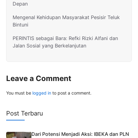
Depan
Mengenal Kehidupan Masyarakat Pesisir Teluk
Bintuni
PERINTIS sebagai Bara: Refki Rizki Alfani dan
Jalan Sosial yang Berkelanjutan
Leave a Comment
You must be
logged in
to post a comment.
Post Terbaru
Dari Potensi Menjadi Aksi: IBEKA dan PLN