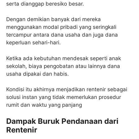
serta dianggap beresiko besar.
Dengan demikian banyak dari mereka
menggunakan modal pribadi yang seringkali
tercampur antara dana usaha dan juga dana
keperluan sehari-hari.
Ketika ada kebutuhan mendesak seperti anak
sekolah, biaya pengobatan atau lainnya dana
usaha dipakai dan habis.
Kondisi itu akhirnya menjadikan rentenir sebagai
solusi instan yang tidak memerlukan prosedur
rumit dan waktu yang panjang
Dampak Buruk Pendanaan dari
Rentenir