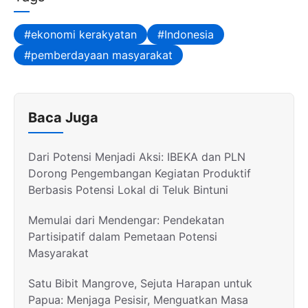
ekonomi kerakyatan
Indonesia
pemberdayaan masyarakat
Baca Juga
Dari Potensi Menjadi Aksi: IBEKA dan PLN
Dorong Pengembangan Kegiatan Produktif
Berbasis Potensi Lokal di Teluk Bintuni
Memulai dari Mendengar: Pendekatan
Partisipatif dalam Pemetaan Potensi
Masyarakat
Satu Bibit Mangrove, Sejuta Harapan untuk
Papua: Menjaga Pesisir, Menguatkan Masa